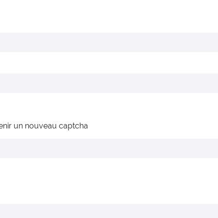
enir un nouveau captcha