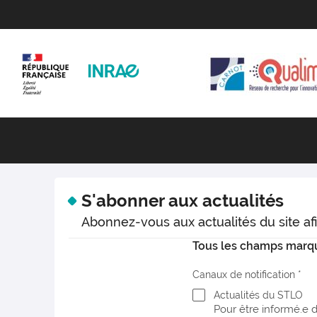
S'abonner aux actualités
Abonnez-vous aux actualités du site afi
Tous les champs marqué
Canaux de notification
Actualités du STLO
Pour être informé.e 