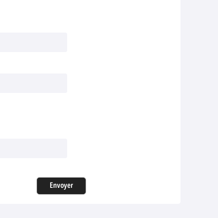
Envoyer