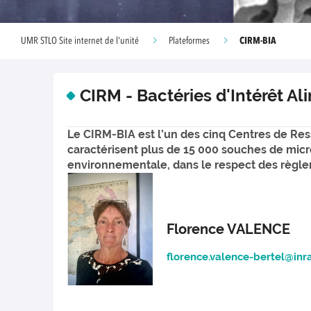
CIRM-BIA
UMR STLO Site internet de l'unité
Plateformes
CIRM - Bactéries d'Intérêt Al
Le CIRM-BIA est l’un des cinq Centres de Res
caractérisent plus de 15 000 souches de mic
environnementale, dans le respect des règlem
Florence VALENCE
florence.valence-bertel@inra