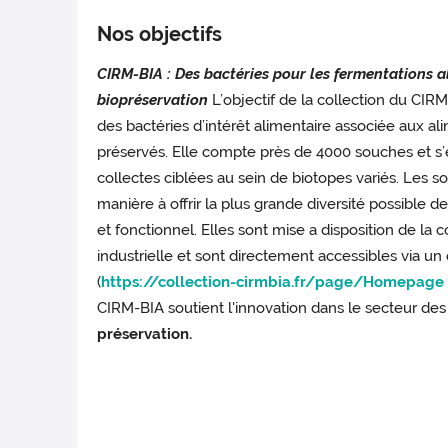
Nos objectifs
CIRM-BIA : Des bactéries pour les fermentations a
biopréservation
L’objectif de la collection du CIRM
des bactéries d’intérêt alimentaire associée aux al
préservés. Elle compte près de 4000 souches et s’
collectes ciblées au sein de biotopes variés. Les 
manière à offrir la plus grande diversité possible
et fonctionnel. Elles sont mise a disposition de la
industrielle et sont directement accessibles via un
(
https://collection-cirmbia.fr/page/Homepage
CIRM-BIA soutient l'innovation dans le secteur de
préservation.