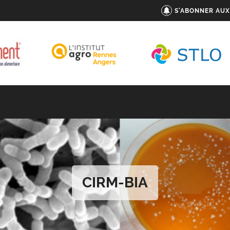
S'ABONNER AUX
CIRM-BIA