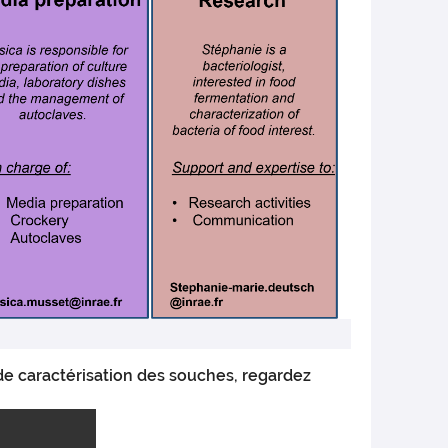
de caractérisation des souches, regardez