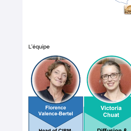
L'équipe