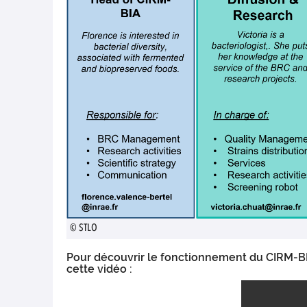
© STLO
Pour découvrir le fonctionnement du CIRM-BIA
cette vidéo :