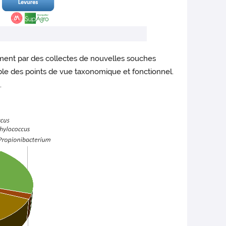
rement par des collectes de nouvelles souches
ible des points de vue taxonomique et fonctionnel.
.