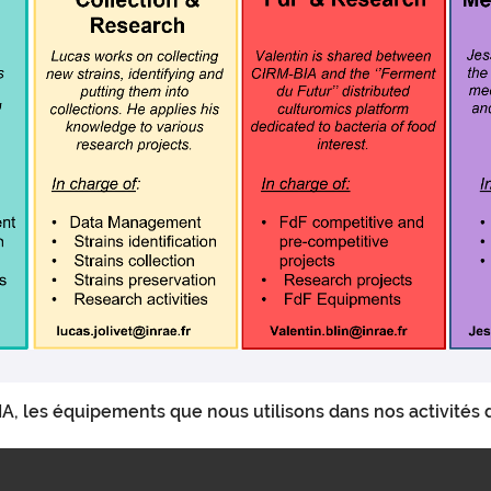
, les équipements que nous utilisons dans nos activités 