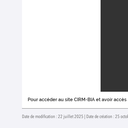
Pour accéder au site CIRM-BIA et avoir accès
Date de modification : 22 juillet 2025 | Date de création : 25 octo