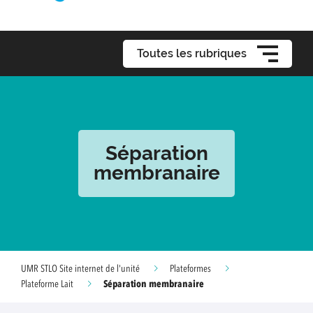
Toutes les rubriques
Séparation
membranaire
UMR STLO Site internet de l'unité
Plateformes
Séparation membranaire
Plateforme Lait