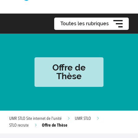
Toutes les rubriques
Offre de
Thèse
UMR STLO Site internet de l'unité
UMR STLO
Offre de Thèse
STLO recrute