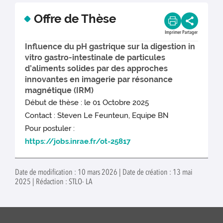
Offre de Thèse
Imprimer
Partager
Influence du pH gastrique sur la digestion in
vitro gastro-intestinale de particules
d’aliments solides par des approches
innovantes en imagerie par résonance
magnétique (IRM)
Début de thèse : le 01 Octobre 2025
Contact : Steven Le Feunteun, Equipe BN
Pour postuler :
https://jobs.inrae.fr/ot-25817
Date de modification : 10 mars 2026 | Date de création : 13 mai
2025 | Rédaction : STLO- LA